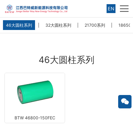
EN
46大圆柱系列
|
32大圆柱系列
|
21700系列
|
1865
46大圆柱系列
BTW 46800-150FEC