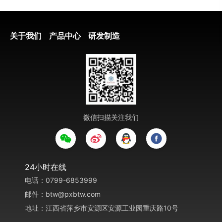
关于我们
产品中心
研发制造
微信扫描关注我们
24
小时在线
电话：0799-6853999
邮件：btw@pxbtw.com
地址：江西省萍乡市安源区安源工业园重庆路10号