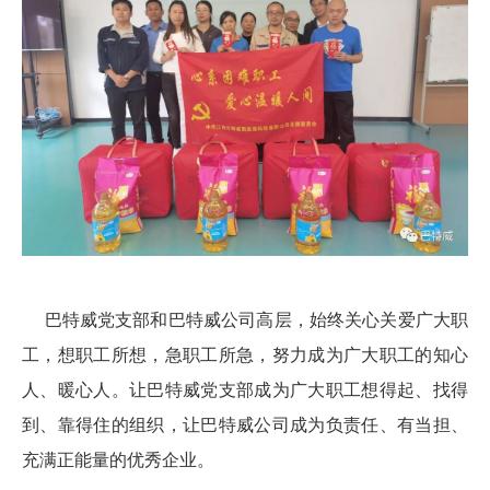
巴特威党支部和巴特威公司高层，始终关心关爱广大职
工，想职工所想，急职工所急，努力成为广大职工的知心
人、暖心人。让巴特威党支部成为广大职工想得起、找得
到、靠得住的组织，让巴特威公司成为负责任、有当担、
充满正能量的优秀企业。